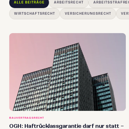
ALLE BEITRÄGE
ARBEITSRECHT
ARBEITSSTRAFRE
WIRTSCHAFTSRECHT
VERSICHERUNGSRECHT
VER
BAUVERTRAGSRECHT
OGH: Haftrücklassgarantie darf nur statt –