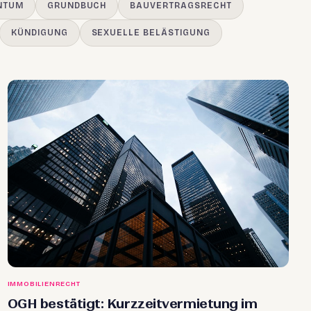
NTUM
GRUNDBUCH
BAUVERTRAGSRECHT
KÜNDIGUNG
SEXUELLE BELÄSTIGUNG
IMMOBILIENRECHT
OGH bestätigt: Kurzzeitvermietung im