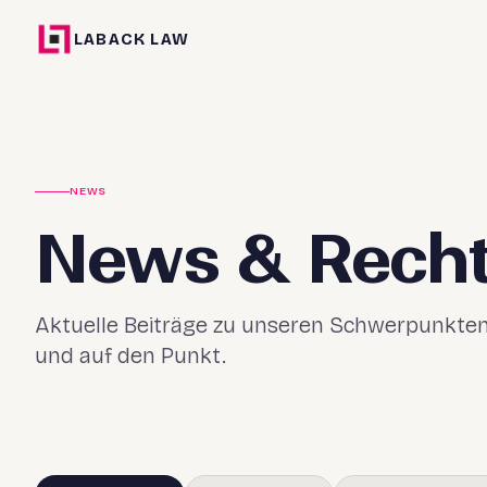
LABACK LAW
NEWS
News & Recht
Aktuelle Beiträge zu unseren Schwerpunkten 
und auf den Punkt.