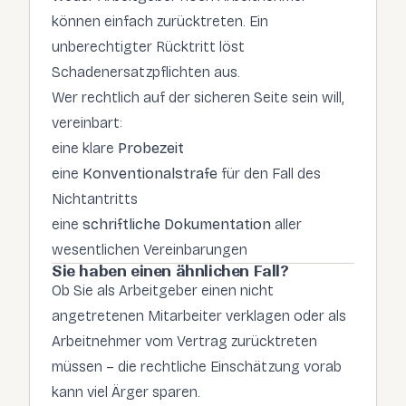
können einfach zurücktreten. Ein
unberechtigter Rücktritt löst
Schadenersatzpflichten aus.
Wer rechtlich auf der sicheren Seite sein will,
vereinbart:
eine klare
Probezeit
eine
Konventionalstrafe
für den Fall des
Nichtantritts
eine
schriftliche Dokumentation
aller
wesentlichen Vereinbarungen
Sie haben einen ähnlichen Fall?
Ob Sie als Arbeitgeber einen nicht
angetretenen Mitarbeiter verklagen oder als
Arbeitnehmer vom Vertrag zurücktreten
müssen – die rechtliche Einschätzung vorab
kann viel Ärger sparen.