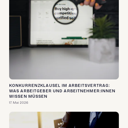
KONKURRENZKLAUSEL IM ARBEITSVERTRAG:
WAS ARBEITGEBER UND ARBEITNEHMER:INNEN
WISSEN MÜSSEN
17. Mai 2026