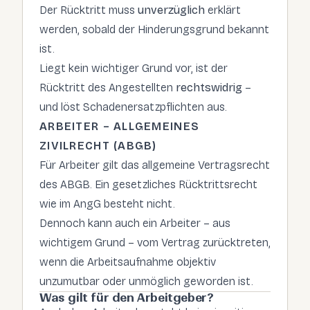
Der Rücktritt muss
unverzüglich
erklärt
werden, sobald der Hinderungsgrund bekannt
ist.
Liegt kein wichtiger Grund vor, ist der
Rücktritt des Angestellten
rechtswidrig
–
und löst Schadenersatzpflichten aus.
ARBEITER – ALLGEMEINES
ZIVILRECHT (ABGB)
Für Arbeiter gilt das allgemeine Vertragsrecht
des ABGB. Ein gesetzliches Rücktrittsrecht
wie im AngG besteht nicht.
Dennoch kann auch ein Arbeiter – aus
wichtigem Grund – vom Vertrag zurücktreten,
wenn die Arbeitsaufnahme objektiv
unzumutbar oder unmöglich geworden ist.
Was gilt für den Arbeitgeber?