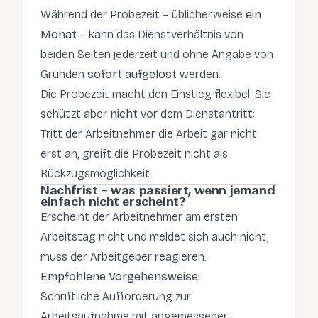
Während der Probezeit – üblicherweise
ein
Monat
– kann das Dienstverhältnis von
beiden Seiten jederzeit und ohne Angabe von
Gründen
sofort aufgelöst
werden.
Die Probezeit macht den Einstieg flexibel. Sie
schützt aber
nicht
vor dem Dienstantritt:
Tritt der Arbeitnehmer die Arbeit gar nicht
erst an, greift die Probezeit nicht als
Rückzugsmöglichkeit.
Nachfrist – was passiert, wenn jemand
einfach nicht erscheint?
Erscheint der Arbeitnehmer am ersten
Arbeitstag nicht und meldet sich auch nicht,
muss der Arbeitgeber reagieren.
Empfohlene Vorgehensweise:
Schriftliche Aufforderung zur
Arbeitsaufnahme mit angemessener