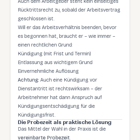
Auch dem Arbeitgeber steht kein einseitiges
Rücktrittsrecht zu, sobald der Arbeitsvertrag
geschlossen ist.
Will er das Arbeitsverhältnis beenden, bevor
es begonnen hat, braucht er – wie immer –
einen rechtlichen Grund:
Kündigung (mit Frist und Termin)
Entlassung aus wichtigem Grund
Einvernehmliche Auflösung
Achtung:
Auch eine Kündigung vor
Dienstantritt ist rechtswirksam – der
Arbeitnehmer hat dann Anspruch auf
Kündigungsentschädigung für die
Kündigungsfrist.
Die Probezeit als praktische Lösung
Das Mittel der Wahl in der Praxis ist die
vereinbarte Probezeit
.