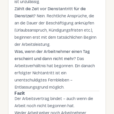
ist unzulässig.
Zählt die Zeit vor Dienstantritt für die
Dienstzeit?
Nein. Rechtliche Ansprüche, die
an die Dauer der Beschäftigung anknüpfen
(Urlaubsanspruch, Kündigungsfristen etc.),
beginnen erst mit dem tatsächlichen Beginn
der Arbeitsleistung.
Was, wenn der Arbeitnehmer einen Tag
erscheint und dann nicht mehr?
Das
Arbeitsverhältnis hat begonnen. Ein danach
erfolgter Nichtantritt ist ein
unentschuldigtes Fernbleiben –
Entlassungsgrund möglich.
Fazit
Der Arbeitsvertrag bindet – auch wenn die
Arbeit noch nicht begonnen hat.
Weder Arbeitgeber noch Arbeitnehmer