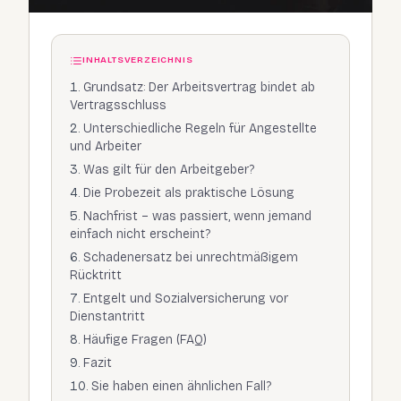
INHALTSVERZEICHNIS
Grundsatz: Der Arbeitsvertrag bindet ab
Vertragsschluss
Unterschiedliche Regeln für Angestellte
und Arbeiter
Was gilt für den Arbeitgeber?
Die Probezeit als praktische Lösung
Nachfrist – was passiert, wenn jemand
einfach nicht erscheint?
Schadenersatz bei unrechtmäßigem
Rücktritt
Entgelt und Sozialversicherung vor
Dienstantritt
Häufige Fragen (FAQ)
Fazit
Sie haben einen ähnlichen Fall?