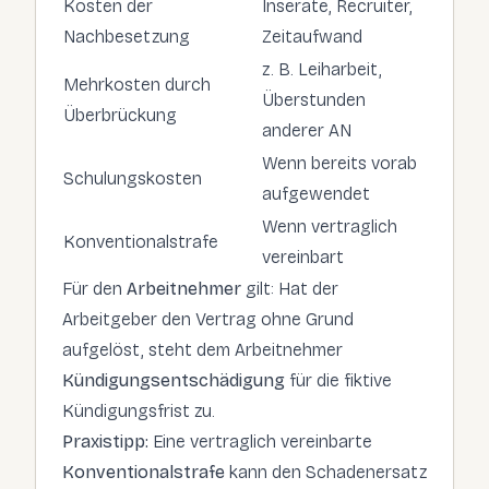
Kosten der
Inserate, Recruiter,
Nachbesetzung
Zeitaufwand
z. B. Leiharbeit,
Mehrkosten durch
Überstunden
Überbrückung
anderer AN
Wenn bereits vorab
Schulungskosten
aufgewendet
Wenn vertraglich
Konventionalstrafe
vereinbart
Für den
Arbeitnehmer
gilt: Hat der
Arbeitgeber den Vertrag ohne Grund
aufgelöst, steht dem Arbeitnehmer
Kündigungsentschädigung
für die fiktive
Kündigungsfrist zu.
Praxistipp:
Eine vertraglich vereinbarte
Konventionalstrafe
kann den Schadenersatz