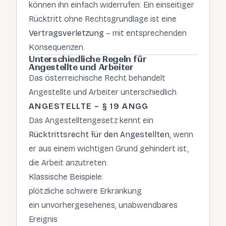
können ihn einfach widerrufen. Ein einseitiger
Rücktritt ohne Rechtsgrundlage ist eine
Vertragsverletzung
– mit entsprechenden
Konsequenzen.
Unterschiedliche Regeln für
Angestellte und Arbeiter
Das österreichische Recht behandelt
Angestellte und Arbeiter unterschiedlich.
ANGESTELLTE – § 19 ANGG
Das Angestelltengesetz kennt ein
Rücktrittsrecht für den Angestellten
, wenn
er aus einem wichtigen Grund gehindert ist,
die Arbeit anzutreten.
Klassische Beispiele:
plötzliche schwere Erkrankung
ein unvorhergesehenes, unabwendbares
Ereignis