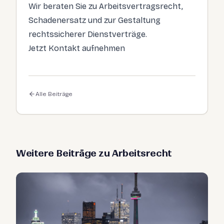
Wir beraten Sie zu Arbeitsvertragsrecht,
Schadenersatz und zur Gestaltung
rechtssicherer Dienstverträge.
Jetzt Kontakt aufnehmen
Alle Beiträge
Weitere Beiträge zu Arbeitsrecht