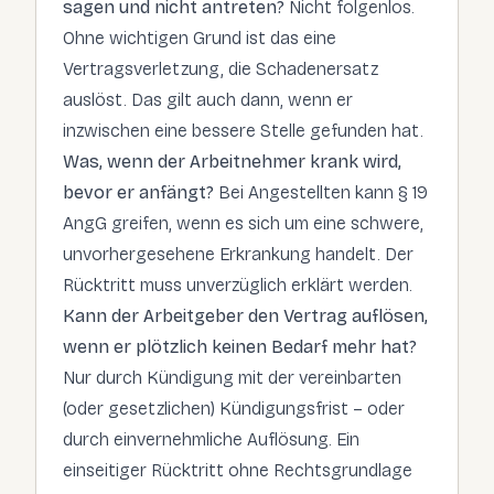
sagen und nicht antreten?
Nicht folgenlos.
Ohne wichtigen Grund ist das eine
Vertragsverletzung, die Schadenersatz
auslöst. Das gilt auch dann, wenn er
inzwischen eine bessere Stelle gefunden hat.
Was, wenn der Arbeitnehmer krank wird,
bevor er anfängt?
Bei Angestellten kann § 19
AngG greifen, wenn es sich um eine schwere,
unvorhergesehene Erkrankung handelt. Der
Rücktritt muss unverzüglich erklärt werden.
Kann der Arbeitgeber den Vertrag auflösen,
wenn er plötzlich keinen Bedarf mehr hat?
Nur durch Kündigung mit der vereinbarten
(oder gesetzlichen) Kündigungsfrist – oder
durch einvernehmliche Auflösung. Ein
einseitiger Rücktritt ohne Rechtsgrundlage