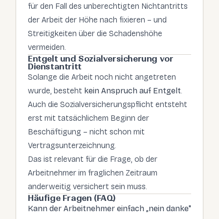
für den Fall des unberechtigten Nichtantritts
der Arbeit der Höhe nach fixieren – und
Streitigkeiten über die Schadenshöhe
vermeiden.
Entgelt und Sozialversicherung vor
Dienstantritt
Solange die Arbeit noch nicht angetreten
wurde, besteht
kein Anspruch auf Entgelt
.
Auch die Sozialversicherungspflicht entsteht
erst mit tatsächlichem Beginn der
Beschäftigung – nicht schon mit
Vertragsunterzeichnung.
Das ist relevant für die Frage, ob der
Arbeitnehmer im fraglichen Zeitraum
anderweitig versichert sein muss.
Häufige Fragen (FAQ)
Kann der Arbeitnehmer einfach „nein danke"