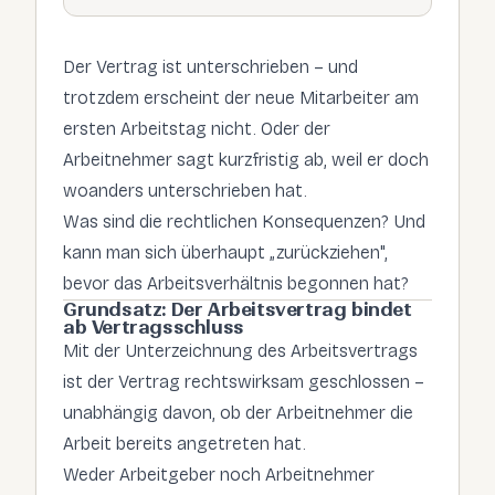
Der Vertrag ist unterschrieben – und
trotzdem erscheint der neue Mitarbeiter am
ersten Arbeitstag nicht. Oder der
Arbeitnehmer sagt kurzfristig ab, weil er doch
woanders unterschrieben hat.
Was sind die rechtlichen Konsequenzen? Und
kann man sich überhaupt „zurückziehen",
bevor das Arbeitsverhältnis begonnen hat?
Grundsatz: Der Arbeitsvertrag bindet
ab Vertragsschluss
Mit der Unterzeichnung des Arbeitsvertrags
ist der Vertrag rechtswirksam geschlossen –
unabhängig davon, ob der Arbeitnehmer die
Arbeit bereits angetreten hat.
Weder Arbeitgeber noch Arbeitnehmer