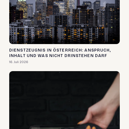
DIENSTZEUGNIS IN ÖSTERREICH: ANSPRUCH,
INHALT UND WAS NICHT DRINSTEHEN DARF
16. Juli 2026