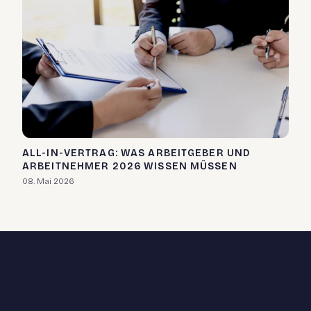
ALL-IN-VERTRAG: WAS ARBEITGEBER UND
ARBEITNEHMER 2026 WISSEN MÜSSEN
08. Mai 2026