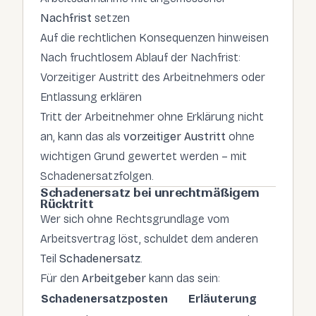
Nachfrist
setzen
Auf die rechtlichen Konsequenzen hinweisen
Nach fruchtlosem Ablauf der Nachfrist:
Vorzeitiger Austritt des Arbeitnehmers oder
Entlassung erklären
Tritt der Arbeitnehmer ohne Erklärung nicht
an, kann das als
vorzeitiger Austritt
ohne
wichtigen Grund gewertet werden – mit
Schadenersatzfolgen.
Schadenersatz bei unrechtmäßigem
Rücktritt
Wer sich ohne Rechtsgrundlage vom
Arbeitsvertrag löst, schuldet dem anderen
Teil
Schadenersatz
.
Für den
Arbeitgeber
kann das sein:
Schadenersatzposten
Erläuterung