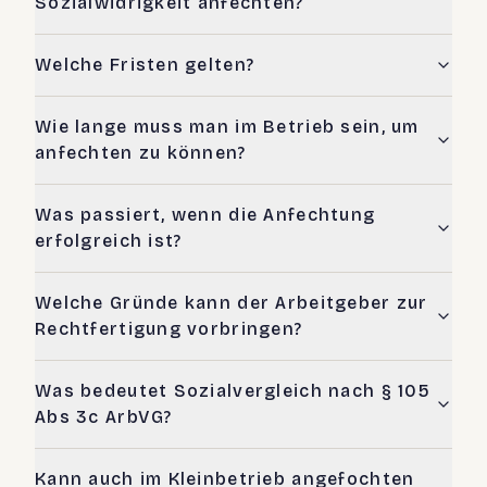
Sozialwidrigkeit anfechten?
Welche Fristen gelten?
Wie lange muss man im Betrieb sein, um
anfechten zu können?
Was passiert, wenn die Anfechtung
erfolgreich ist?
Welche Gründe kann der Arbeitgeber zur
Rechtfertigung vorbringen?
Was bedeutet Sozialvergleich nach § 105
Abs 3c ArbVG?
Kann auch im Kleinbetrieb angefochten