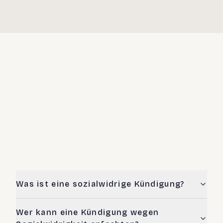
Was ist eine sozialwidrige Kündigung?
Wer kann eine Kündigung wegen