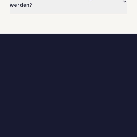
werden?