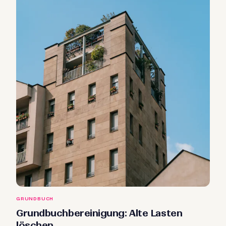
GRUNDBUCH
Grundbuchbereinigung: Alte Lasten
löschen