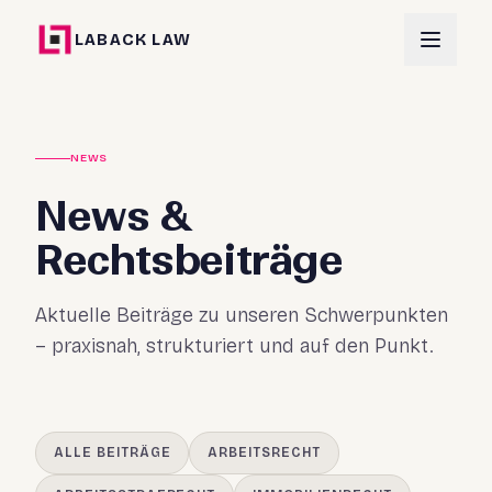
LABACK LAW
NEWS
News &
Rechtsbeiträge
Aktuelle Beiträge zu unseren Schwerpunkten
– praxisnah, strukturiert und auf den Punkt.
ALLE BEITRÄGE
ARBEITSRECHT