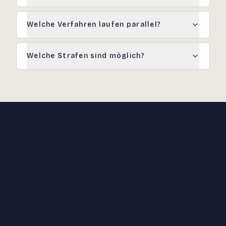
Welche Verfahren laufen parallel?
Welche Strafen sind möglich?