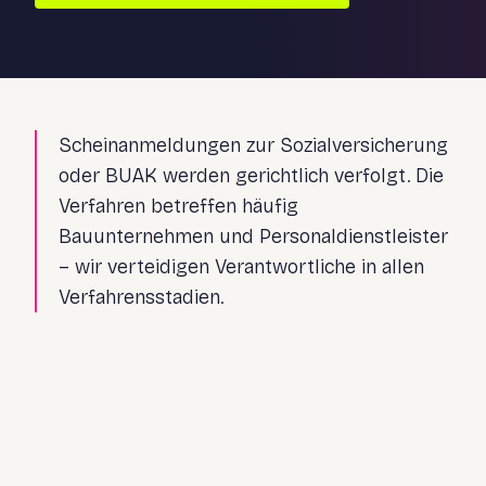
Scheinanmeldungen zur Sozialversicherung
oder BUAK werden gerichtlich verfolgt. Die
Verfahren betreffen häufig
Bauunternehmen und Personaldienstleister
– wir verteidigen Verantwortliche in allen
Verfahrensstadien.
Prüfung der subjektiven Tatseite