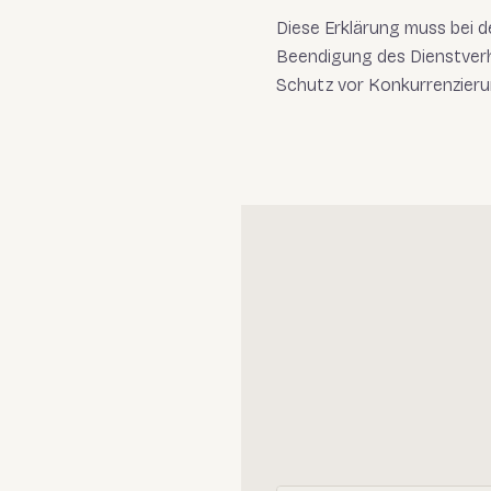
Diese Erklärung muss bei 
Beendigung des Dienstverhä
Schutz vor Konkurrenzierun