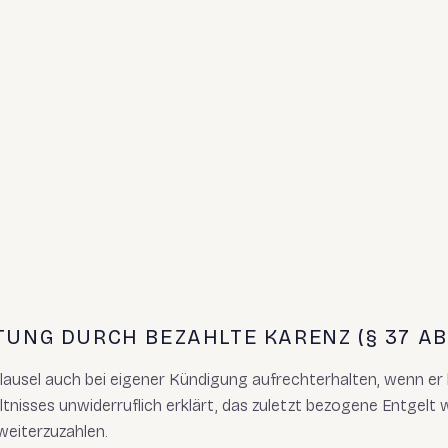
UNG DURCH BEZAHLTE KARENZ (§ 37 AB
lausel auch bei eigener Kündigung aufrechterhalten, wenn er 
tnisses unwiderruflich erklärt, das zuletzt bezogene Entgelt
eiterzuzahlen.