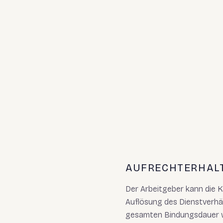
AUFRECHTERHALT
Der Arbeitgeber kann die K
Auflösung des Dienstverhäl
gesamten Bindungsdauer w