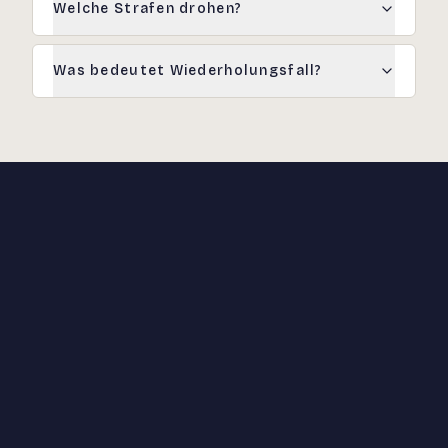
Welche Strafen drohen?
Was bedeutet Wiederholungsfall?