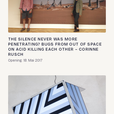
THE SILENCE NEVER WAS MORE
PENETRATING? BUGS FROM OUT OF SPACE
ON ACID KILLING EACH OTHER – CORINNE
RUSCH
Opening: 18. Mai 2017