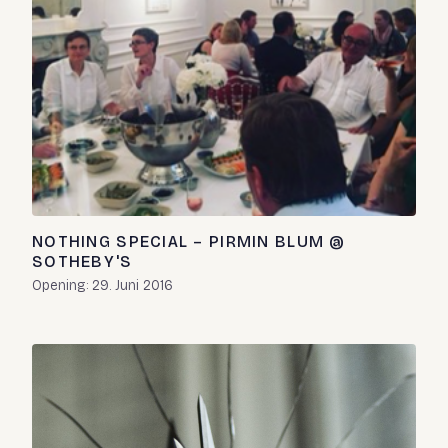
NOTHING SPECIAL – PIRMIN BLUM @
SOTHEBY'S
Opening: 29. Juni 2016