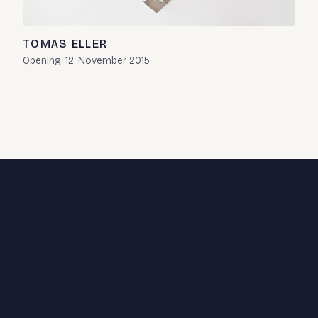
TOMAS ELLER
Opening: 12. November 2015