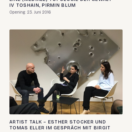
IV TOSHAIN, PIRMIN BLUM
Opening: 23. Juni 2016
ARTIST TALK – ESTHER STOCKER UND
TOMAS ELLER IM GESPRÄCH MIT BIRGIT