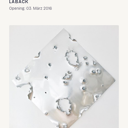
LABACK
Opening: 03. März 2016