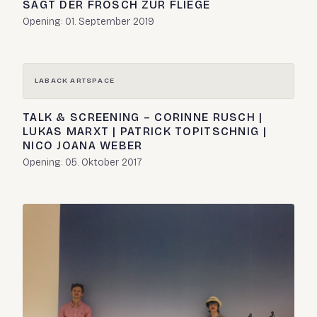
SAGT DER FROSCH ZUR FLIEGE
Opening: 01. September 2019
LABACK ARTSPACE
TALK & SCREENING – CORINNE RUSCH |
LUKAS MARXT | PATRICK TOPITSCHNIG |
NICO JOANA WEBER
Opening: 05. Oktober 2017