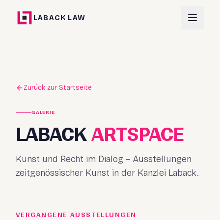
LABACK LAW
Zurück zur Startseite
GALERIE
LABACK
ARTSPACE
Kunst und Recht im Dialog – Ausstellungen
zeitgenössischer Kunst in der Kanzlei Laback.
VERGANGENE AUSSTELLUNGEN