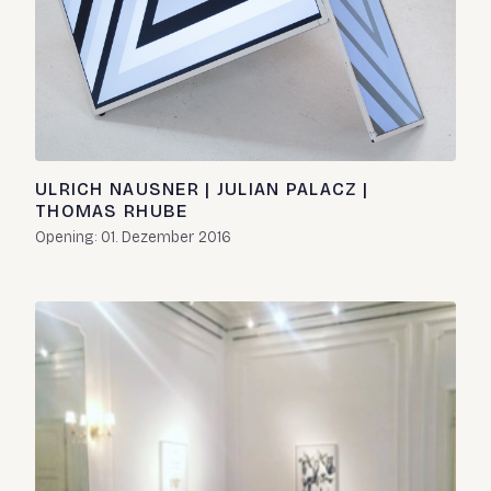
ULRICH NAUSNER | JULIAN PALACZ |
THOMAS RHUBE
Opening: 01. Dezember 2016