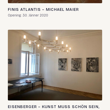
FINIS ATLANTIS – MICHAEL MAIER
Opening: 30. Jänner 2020
EISENBERGER – KUNST MUSS SCHÖN SEIN,