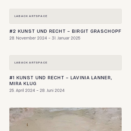
LABACK ARTSPACE
#2 KUNST UND RECHT – BIRGIT GRASCHOPF
28. November 2024 – 31. Januar 2025
LABACK ARTSPACE
#1 KUNST UND RECHT – LAVINIA LANNER,
MIRA KLUG
25. April 2024 – 28. Juni 2024