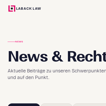
LABACK LAW
NEWS
News & Recht
Aktuelle Beiträge zu unseren Schwerpunkten 
und auf den Punkt.