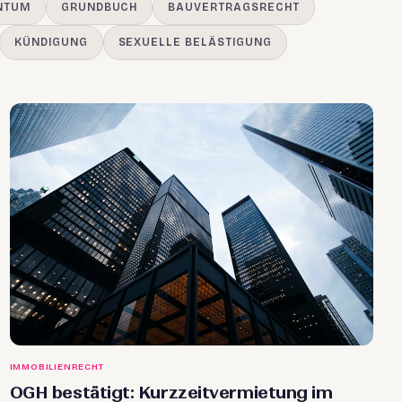
NTUM
GRUNDBUCH
BAUVERTRAGSRECHT
KÜNDIGUNG
SEXUELLE BELÄSTIGUNG
IMMOBILIENRECHT
OGH bestätigt: Kurzzeitvermietung im