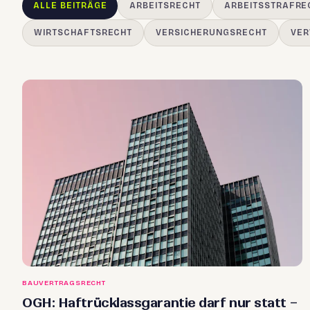
ALLE BEITRÄGE
ARBEITSRECHT
ARBEITSSTRAFRE
WIRTSCHAFTSRECHT
VERSICHERUNGSRECHT
VER
BAUVERTRAGSRECHT
OGH: Haftrücklassgarantie darf nur statt –