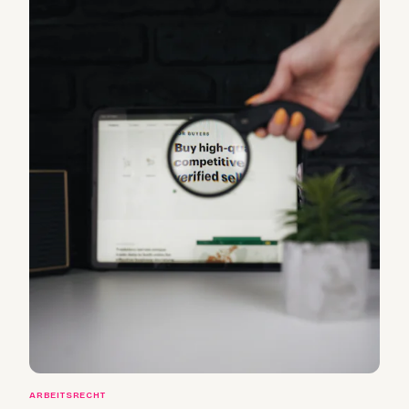
ARBEITSRECHT