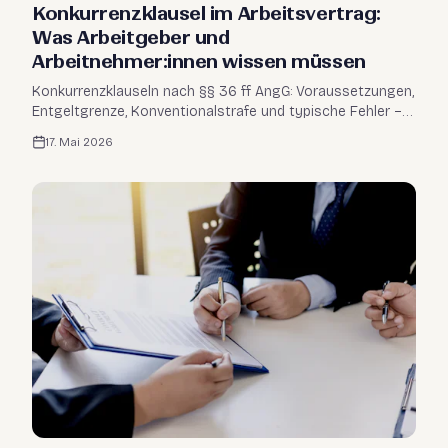
Konkurrenzklausel im Arbeitsvertrag:
Was Arbeitgeber und
Arbeitnehmer:innen wissen müssen
Konkurrenzklauseln nach §§ 36 ff AngG: Voraussetzungen,
Entgeltgrenze, Konventionalstrafe und typische Fehler –
für Arbeitgeber und Arbeitnehmer:innen in Österreich.
17. Mai 2026