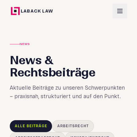
LABACK LAW
NEWS
News &
Rechtsbeiträge
Aktuelle Beiträge zu unseren Schwerpunkten
– praxisnah, strukturiert und auf den Punkt.
ALLE BEITRÄGE
ARBEITSRECHT