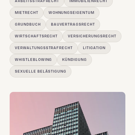
ARBEITSSTRAFRECHT
IMMOBILIENRECHT
MIETRECHT
WOHNUNGSEIGENTUM
GRUNDBUCH
BAUVERTRAGSRECHT
WIRTSCHAFTSRECHT
VERSICHERUNGSRECHT
VERWALTUNGSSTRAFRECHT
LITIGATION
WHISTLEBLOWING
KÜNDIGUNG
SEXUELLE BELÄSTIGUNG