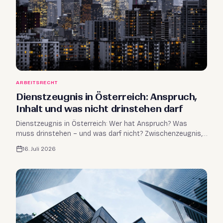
ARBEITSRECHT
Dienstzeugnis in Österreich: Anspruch,
Inhalt und was nicht drinstehen darf
Dienstzeugnis in Österreich: Wer hat Anspruch? Was
muss drinstehen – und was darf nicht? Zwischenzeugnis,
Frist, Kosten & Lehrzeugnis. Überblick vom Profi.
16. Juli 2026