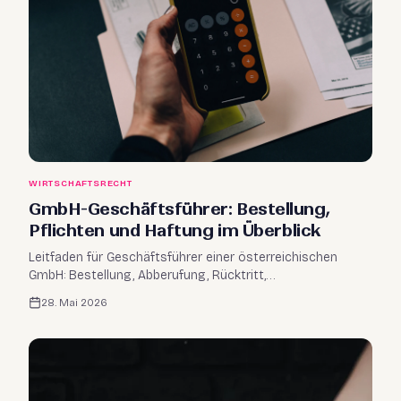
WIRTSCHAFTSRECHT
GmbH-Geschäftsführer: Bestellung,
Pflichten und Haftung im Überblick
Leitfaden für Geschäftsführer einer österreichischen
GmbH: Bestellung, Abberufung, Rücktritt,
Geschäftsführungs- und Vertretungsbefugnis sowie
28. Mai 2026
zentrale Pflichten nach GmbHG.